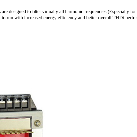
 designed to filter virtually all harmonic frequencies (Especially for
t to run with increased energy efficiency and better overall THDi perf