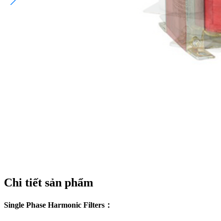
Chi tiết sản phẩm
Single Phase Harmonic Filters：