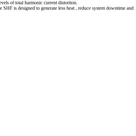
els of total harmonic current distortion.
he SHF is designed to generate less heat , reduce system downtime and