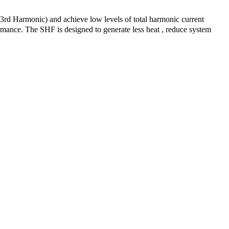
 3rd Harmonic) and achieve low levels of total harmonic current
ormance. The SHF is designed to generate less heat , reduce system