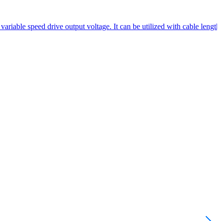
ariable speed drive output voltage. It can be utilized with cable length