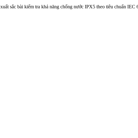
xuất sắc bài kiểm tra khả năng chống nước IPX5 theo tiêu chuẩn IEC 6