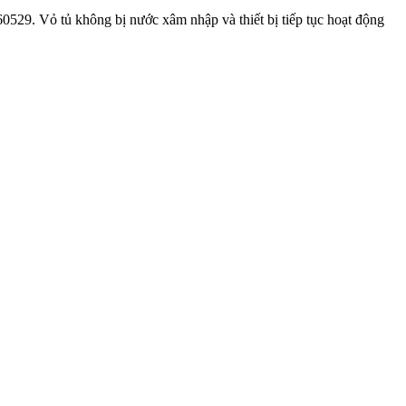
0529. Vỏ tủ không bị nước xâm nhập và thiết bị tiếp tục hoạt động