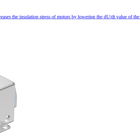
ses the insulation stress of motors by lowering the dU/dt value of the v